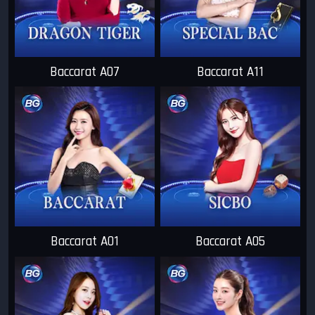
Baccarat A07
Baccarat A11
Baccarat A01
Baccarat A05