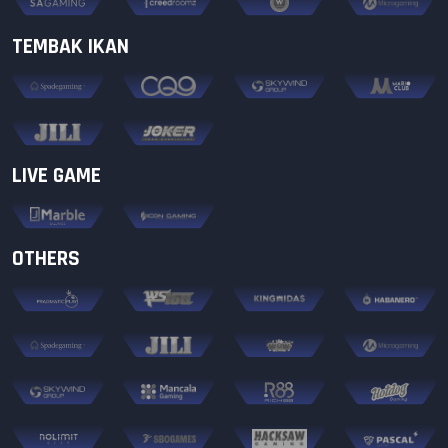
TEMBAK IKAN
LIVE GAME
OTHERS