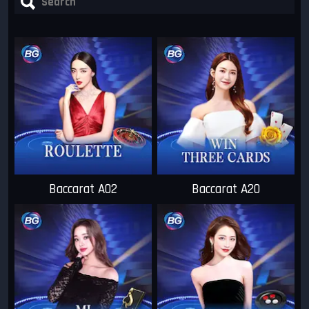
Baccarat A02
Baccarat A20