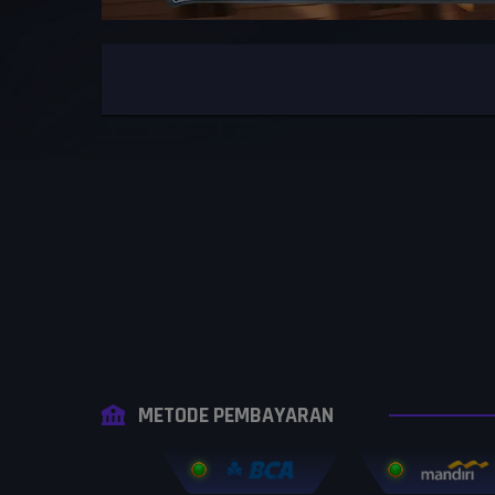
METODE PEMBAYARAN