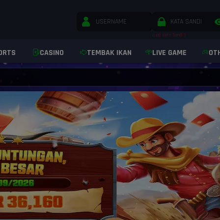
Lupa Kata Sandi ?
ORTS
CASINO
TEMBAK IKAN
LIVE GAME
OT