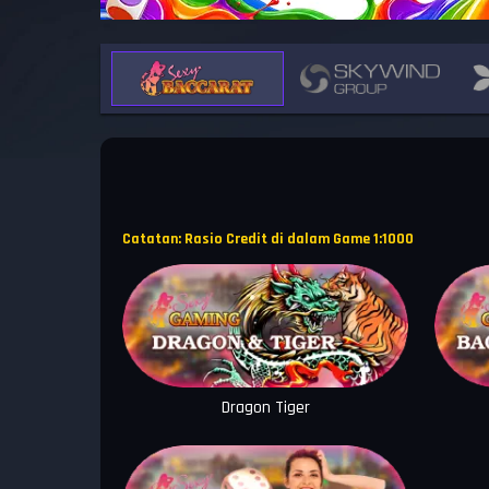
Catatan:
 Rasio Credit di dalam Game 
1:1000
Dragon Tiger