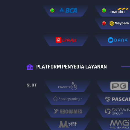
PLATFORM PENYEDIA LAYANAN
SLOT