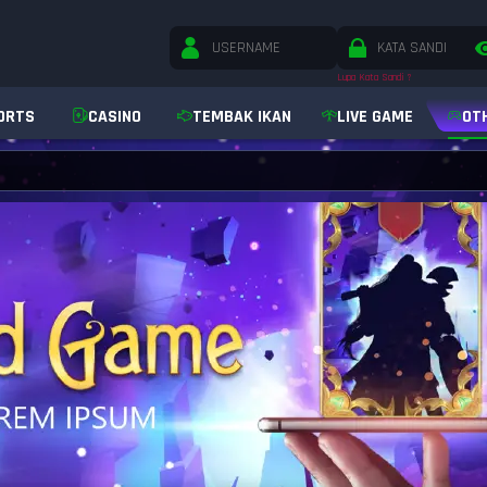
Lupa Kata Sandi ?
ORTS
CASINO
TEMBAK IKAN
LIVE GAME
OT