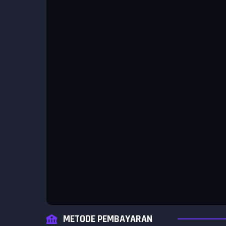
METODE PEMBAYARAN